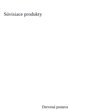
Súvisiace produkty
Drevená postava