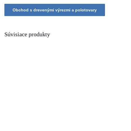
Súvisiace produkty