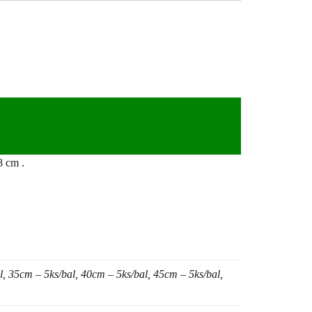
8 cm .
, 35cm – 5ks/bal, 40cm – 5ks/bal, 45cm – 5ks/bal,