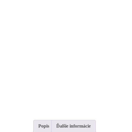
Popis
Ďalšie informácie